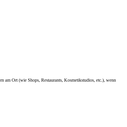
rn am Ort (wie Shops, Restaurants, Kosmetikstudios, etc.), wenn