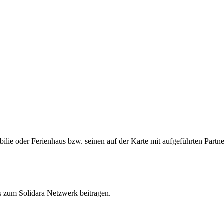
ie oder Ferienhaus bzw. seinen auf der Karte mit aufgeführten Partne
s zum Solidara Netzwerk beitragen.