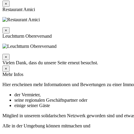
×
Restaurant Amici
×
Leuchtturm Obereversand
×
Vielen Dank, dass du unsere Seite erneut besuchst.
×
Mehr Infos
Hier erscheinen mehr Informationen und Bewertungen zu einer Immobil
der Vermieter,
seine regionalen Geschäftspartner oder
einige seiner Gäste
Mitglied in unserem solidarischen Netzwerk geworden sind und etwa
Alle in der Umgebung können mitmachen und