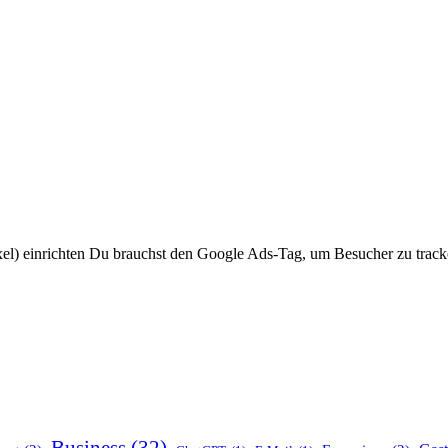
el) einrichten Du brauchst den Google Ads-Tag, um Besucher zu track