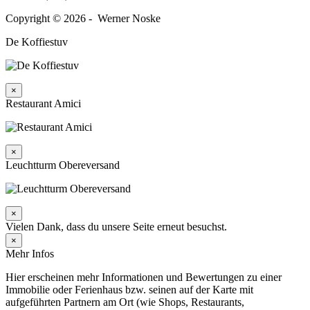
Copyright © 2026 - Werner Noske
De Koffiestuv
×
Restaurant Amici
×
Leuchtturm Obereversand
×
Vielen Dank, dass du unsere Seite erneut besuchst.
×
Mehr Infos
Hier erscheinen mehr Informationen und Bewertungen zu einer
Immobilie oder Ferienhaus bzw. seinen auf der Karte mit
aufgeführten Partnern am Ort (wie Shops, Restaurants,