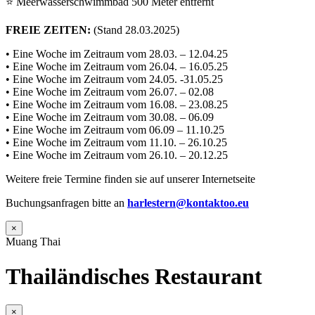
⭐ Meerwasserschwimmbad 500 Meter entfernt
FREIE ZEITEN:
(Stand 28.03.2025)
• Eine Woche im Zeitraum vom 28.03. – 12.04.25
• Eine Woche im Zeitraum vom 26.04. – 16.05.25
• Eine Woche im Zeitraum vom 24.05. -31.05.25
• Eine Woche im Zeitraum vom 26.07. – 02.08
• Eine Woche im Zeitraum vom 16.08. – 23.08.25
• Eine Woche im Zeitraum vom 30.08. – 06.09
• Eine Woche im Zeitraum vom 06.09 – 11.10.25
• Eine Woche im Zeitraum vom 11.10. – 26.10.25
• Eine Woche im Zeitraum vom 26.10. – 20.12.25
Weitere freie Termine finden sie auf unserer Internetseite
Buchungsanfragen bitte an
harlestern@kontaktoo.eu
×
Muang Thai
Thailändisches Restaurant
×