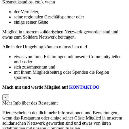
Kosmetikstudios, etc.), wenn
der Vermieter,
seine regionalen Geschäftspartner oder
einige seiner Gäste
Mitglied in unserem solidarischen Netzwerk geworden sind und
etwas zum Solidara Netzwerk beitragen.
Alle in der Umgebung können mitmachen und
etwas von ihren Erfahrungen mit unserer Community teilen
und / oder
sich zusammentun und
mit Ihrem Mitgliedsbeitrag oder Spenden die Region
sponsern.
Mach mit und werde Mitglied auf
KONTAKTOO
×
Mehr Info über das Restaurant
Hier erscheinen deutlich mehr Informationen und Bewertungen,
wenn das Restaurant oder einige seiner Gäste Mitglied in unserem
solidarischen Netzwerk geworden sind und etwas von ihren
Erfahrungen mit unserer Community teilen.