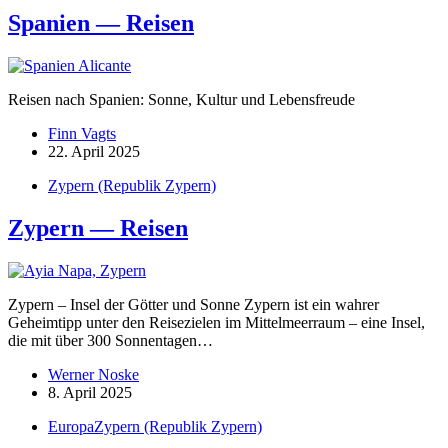
Spanien — Reisen
Reisen nach Spanien: Sonne, Kultur und Lebensfreude
Finn Vagts
22. April 2025
Zypern (Republik Zypern)
Zypern — Reisen
Zypern – Insel der Götter und Sonne Zypern ist ein wahrer
Geheimtipp unter den Reise­zielen im Mittel­meerraum – eine Insel,
die mit über 300 Sonnen­tagen…
Werner Noske
8. April 2025
Europa
Zypern (Republik Zypern)