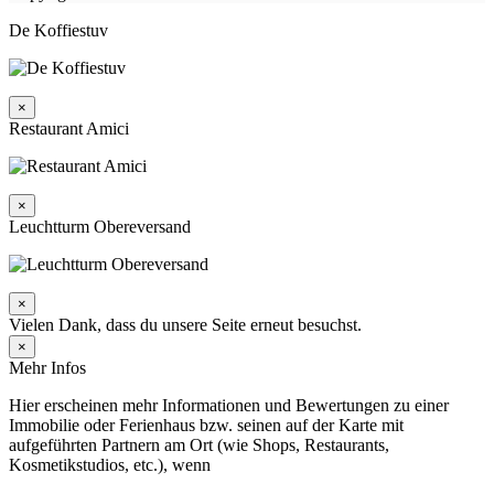
De Koffiestuv
×
Restaurant Amici
×
Leuchtturm Obereversand
×
Vielen Dank, dass du unsere Seite erneut besuchst.
×
Mehr Infos
Hier erscheinen mehr Informationen und Bewertungen zu einer
Immobilie oder Ferienhaus bzw. seinen auf der Karte mit
aufgeführten Partnern am Ort (wie Shops, Restaurants,
Kosmetikstudios, etc.), wenn