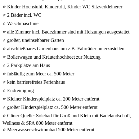
⭐ Kinder Hochstuhl, Kindertritt, Kinder WC Sitzverkleinerer
⭐ 2 Bäder incl. WC
⭐ Waschmaschine
⭐ alle Zimmer incl. Badezimmer sind mit Heizungen ausgestattet
⭐ großer, uneinsehbarer Garten
⭐ abschließbares Gartenhaus um z.B. Fahrräder unterzustellen
⭐ Bollerwagen und Kräuterhochbeet zur Nutzung
⭐ 2 Parkplätze am Haus
⭐ fußläufig zum Meer ca. 500 Meter
⭐ kein barrierefreies Ferienhaus
⭐ Endreinigung
⭐ Kleiner Kinderspielplatz ca. 200 Meter entfernt
⭐ großer Kinderspielplatz ca. 500 Meter entfernt
⭐ Cliner Quelle: Solebad für Groß und Klein mit Badelandschaft,
Wellness & SPA 800 Meter entfernt
⭐ Meerwasserschwimmbad 500 Meter entfernt