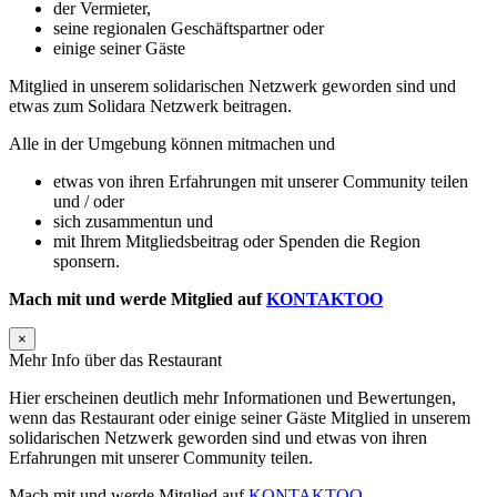
der Vermieter,
seine regionalen Geschäftspartner oder
einige seiner Gäste
Mitglied in unserem solidarischen Netzwerk geworden sind und
etwas zum Solidara Netzwerk beitragen.
Alle in der Umgebung können mitmachen und
etwas von ihren Erfahrungen mit unserer Community teilen
und / oder
sich zusammentun und
mit Ihrem Mitgliedsbeitrag oder Spenden die Region
sponsern.
Mach mit und werde Mitglied auf
KONTAKTOO
×
Mehr Info über das Restaurant
Hier erscheinen deutlich mehr Informationen und Bewertungen,
wenn das Restaurant oder einige seiner Gäste Mitglied in unserem
solidarischen Netzwerk geworden sind und etwas von ihren
Erfahrungen mit unserer Community teilen.
Mach mit und werde Mitglied auf
KONTAKTOO