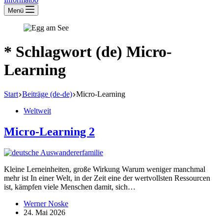
Menü
* Schlagwort (de)
Micro-
Learning
Start
Beiträge (de-de)
Micro-Learning
Weltweit
Micro-Learning 2
Kleine Lernein­heiten, große Wirkung Warum weniger manchmal
mehr ist In einer Welt, in der Zeit eine der wertvollsten Ressourcen
ist, kämpfen viele Menschen damit, sich…
Werner Noske
24. Mai 2026