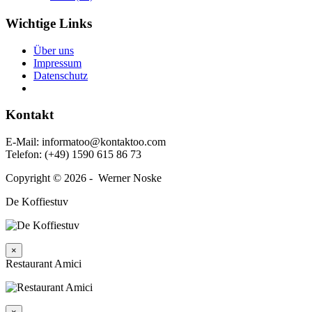
Wichtige Links
Über uns
Impressum
Daten­schutz
Kontakt
E‑Mail: informatoo@kontaktoo.com
Telefon: (+49) 1590 615 86 73
Copyright © 2026 - Werner Noske
De Koffiestuv
×
Restaurant Amici