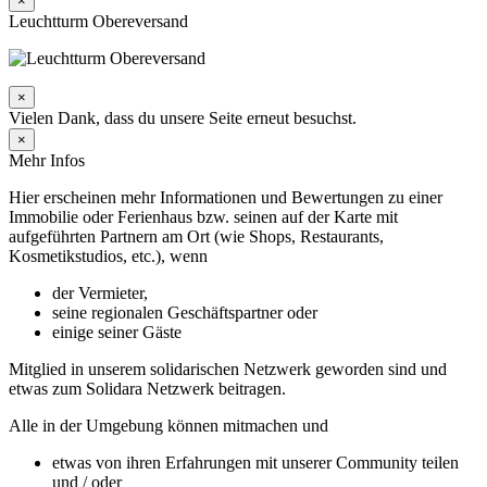
×
Leuchtturm Obereversand
×
Vielen Dank, dass du unsere Seite erneut besuchst.
×
Mehr Infos
Hier erscheinen mehr Informationen und Bewertungen zu einer
Immobilie oder Ferienhaus bzw. seinen auf der Karte mit
aufgeführten Partnern am Ort (wie Shops, Restaurants,
Kosmetikstudios, etc.), wenn
der Vermieter,
seine regionalen Geschäftspartner oder
einige seiner Gäste
Mitglied in unserem solidarischen Netzwerk geworden sind und
etwas zum Solidara Netzwerk beitragen.
Alle in der Umgebung können mitmachen und
etwas von ihren Erfahrungen mit unserer Community teilen
und / oder