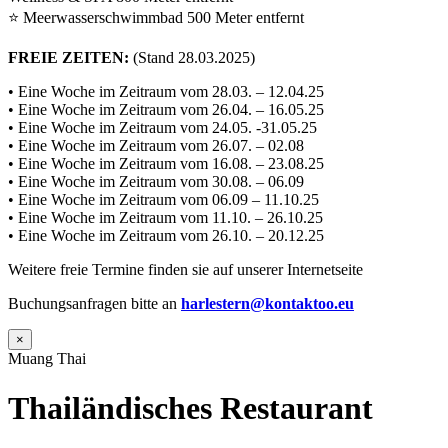
⭐ Meerwasserschwimmbad 500 Meter entfernt
FREIE ZEITEN:
(Stand 28.03.2025)
• Eine Woche im Zeitraum vom 28.03. – 12.04.25
• Eine Woche im Zeitraum vom 26.04. – 16.05.25
• Eine Woche im Zeitraum vom 24.05. -31.05.25
• Eine Woche im Zeitraum vom 26.07. – 02.08
• Eine Woche im Zeitraum vom 16.08. – 23.08.25
• Eine Woche im Zeitraum vom 30.08. – 06.09
• Eine Woche im Zeitraum vom 06.09 – 11.10.25
• Eine Woche im Zeitraum vom 11.10. – 26.10.25
• Eine Woche im Zeitraum vom 26.10. – 20.12.25
Weitere freie Termine finden sie auf unserer Internetseite
Buchungsanfragen bitte an
harlestern@kontaktoo.eu
×
Muang Thai
Thailändisches Restaurant