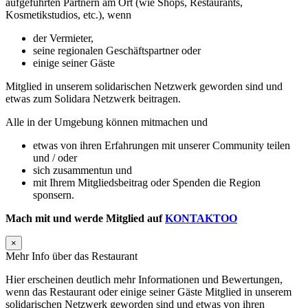
aufgeführten Partnern am Ort (wie Shops, Restaurants,
Kosmetikstudios, etc.), wenn
der Vermieter,
seine regionalen Geschäftspartner oder
einige seiner Gäste
Mitglied in unserem solidarischen Netzwerk geworden sind und
etwas zum Solidara Netzwerk beitragen.
Alle in der Umgebung können mitmachen und
etwas von ihren Erfahrungen mit unserer Community teilen
und / oder
sich zusammentun und
mit Ihrem Mitgliedsbeitrag oder Spenden die Region
sponsern.
Mach mit und werde Mitglied auf
KONTAKTOO
×
Mehr Info über das Restaurant
Hier erscheinen deutlich mehr Informationen und Bewertungen,
wenn das Restaurant oder einige seiner Gäste Mitglied in unserem
solidarischen Netzwerk geworden sind und etwas von ihren