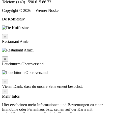
Telefon: (+49) 1590 615 86 73
Copyright © 2026 - Werner Noske
De Koffiestuv
×
Restaurant Amici
×
Leuchtturm Obereversand
×
Vielen Dank, dass du unsere Seite erneut besuchst.
×
Mehr Infos
Hier erscheinen mehr Informationen und Bewertungen zu einer
Immobilie oder Ferienhaus bzw. seinen auf der Karte mit