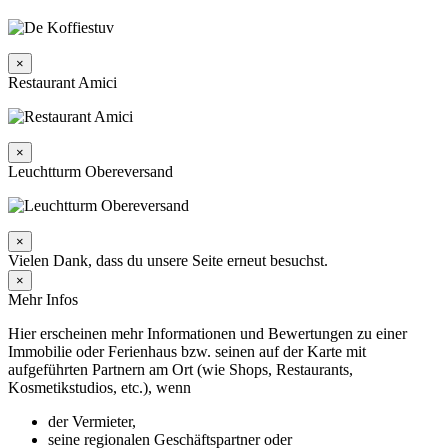
×
Restaurant Amici
×
Leuchtturm Obereversand
×
Vielen Dank, dass du unsere Seite erneut besuchst.
×
Mehr Infos
Hier erscheinen mehr Informationen und Bewertungen zu einer
Immobilie oder Ferienhaus bzw. seinen auf der Karte mit
aufgeführten Partnern am Ort (wie Shops, Restaurants,
Kosmetikstudios, etc.), wenn
der Vermieter,
seine regionalen Geschäftspartner oder