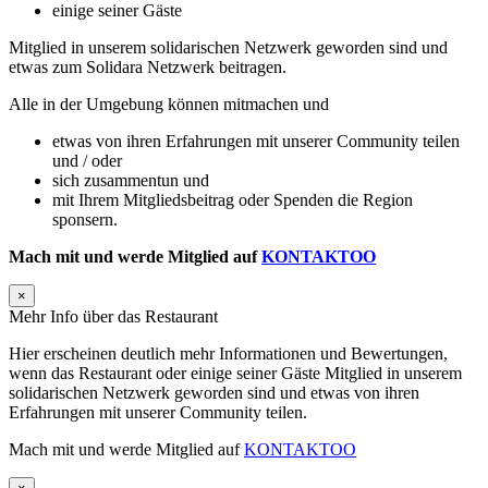
einige seiner Gäste
Mitglied in unserem solidarischen Netzwerk geworden sind und
etwas zum Solidara Netzwerk beitragen.
Alle in der Umgebung können mitmachen und
etwas von ihren Erfahrungen mit unserer Community teilen
und / oder
sich zusammentun und
mit Ihrem Mitgliedsbeitrag oder Spenden die Region
sponsern.
Mach mit und werde Mitglied auf
KONTAKTOO
×
Mehr Info über das Restaurant
Hier erscheinen deutlich mehr Informationen und Bewertungen,
wenn das Restaurant oder einige seiner Gäste Mitglied in unserem
solidarischen Netzwerk geworden sind und etwas von ihren
Erfahrungen mit unserer Community teilen.
Mach mit und werde Mitglied auf
KONTAKTOO