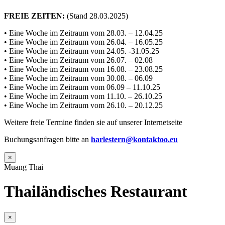
FREIE ZEITEN:
(Stand 28.03.2025)
• Eine Woche im Zeitraum vom 28.03. – 12.04.25
• Eine Woche im Zeitraum vom 26.04. – 16.05.25
• Eine Woche im Zeitraum vom 24.05. -31.05.25
• Eine Woche im Zeitraum vom 26.07. – 02.08
• Eine Woche im Zeitraum vom 16.08. – 23.08.25
• Eine Woche im Zeitraum vom 30.08. – 06.09
• Eine Woche im Zeitraum vom 06.09 – 11.10.25
• Eine Woche im Zeitraum vom 11.10. – 26.10.25
• Eine Woche im Zeitraum vom 26.10. – 20.12.25
Weitere freie Termine finden sie auf unserer Internetseite
Buchungsanfragen bitte an
harlestern@kontaktoo.eu
×
Muang Thai
Thailändisches Restaurant
×