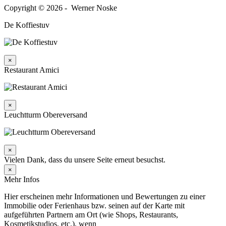
Copyright © 2026 - Werner Noske
De Koffiestuv
×
Restaurant Amici
×
Leuchtturm Obereversand
×
Vielen Dank, dass du unsere Seite erneut besuchst.
×
Mehr Infos
Hier erscheinen mehr Informationen und Bewertungen zu einer
Immobilie oder Ferienhaus bzw. seinen auf der Karte mit
aufgeführten Partnern am Ort (wie Shops, Restaurants,
Kosmetikstudios, etc.), wenn