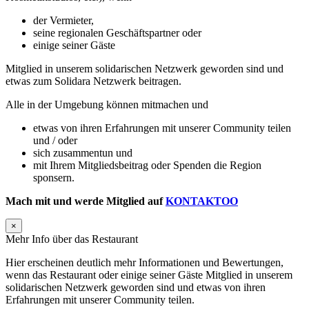
der Vermieter,
seine regionalen Geschäftspartner oder
einige seiner Gäste
Mitglied in unserem solidarischen Netzwerk geworden sind und
etwas zum Solidara Netzwerk beitragen.
Alle in der Umgebung können mitmachen und
etwas von ihren Erfahrungen mit unserer Community teilen
und / oder
sich zusammentun und
mit Ihrem Mitgliedsbeitrag oder Spenden die Region
sponsern.
Mach mit und werde Mitglied auf
KONTAKTOO
×
Mehr Info über das Restaurant
Hier erscheinen deutlich mehr Informationen und Bewertungen,
wenn das Restaurant oder einige seiner Gäste Mitglied in unserem
solidarischen Netzwerk geworden sind und etwas von ihren
Erfahrungen mit unserer Community teilen.