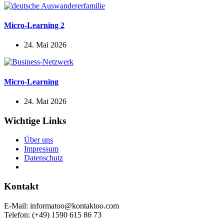
Micro-Learning 2
24. Mai 2026
Micro-Learning
24. Mai 2026
Wichtige Links
Über uns
Impressum
Daten­schutz
Kontakt
E‑Mail: informatoo@kontaktoo.com
Telefon: (+49) 1590 615 86 73