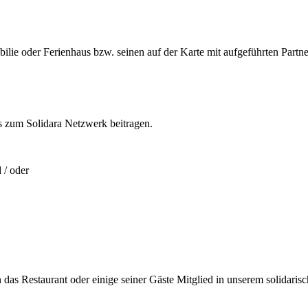
ie oder Ferienhaus bzw. seinen auf der Karte mit aufgeführten Partne
s zum Solidara Netzwerk beitragen.
 / oder
das Restaurant oder einige seiner Gäste Mitglied in unserem solidari