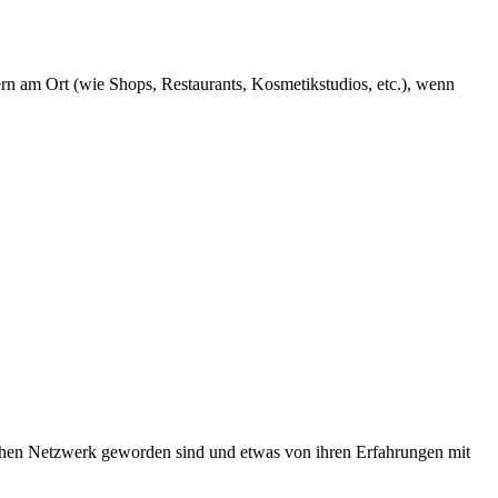
rn am Ort (wie Shops, Restaurants, Kosmetikstudios, etc.), wenn
schen Netzwerk geworden sind und etwas von ihren Erfahrungen mit