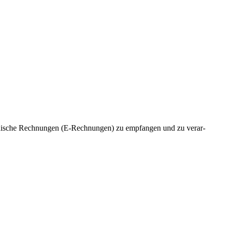
tro­nische Rechnungen (E‑Rechnungen) zu empfangen und zu verar­