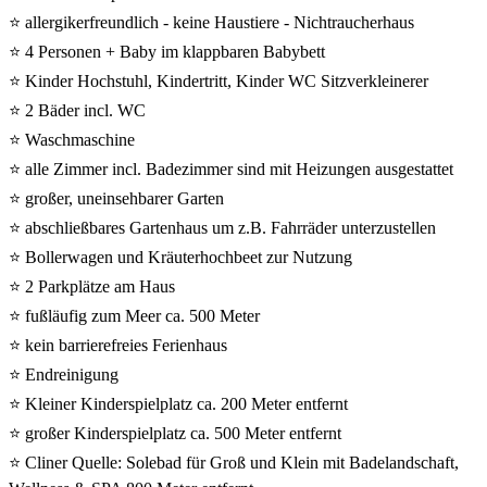
⭐ allergikerfreundlich - keine Haustiere - Nichtraucherhaus
⭐ 4 Personen + Baby im klappbaren Babybett
⭐ Kinder Hochstuhl, Kindertritt, Kinder WC Sitzverkleinerer
⭐ 2 Bäder incl. WC
⭐ Waschmaschine
⭐ alle Zimmer incl. Badezimmer sind mit Heizungen ausgestattet
⭐ großer, uneinsehbarer Garten
⭐ abschließbares Gartenhaus um z.B. Fahrräder unterzustellen
⭐ Bollerwagen und Kräuterhochbeet zur Nutzung
⭐ 2 Parkplätze am Haus
⭐ fußläufig zum Meer ca. 500 Meter
⭐ kein barrierefreies Ferienhaus
⭐ Endreinigung
⭐ Kleiner Kinderspielplatz ca. 200 Meter entfernt
⭐ großer Kinderspielplatz ca. 500 Meter entfernt
⭐ Cliner Quelle: Solebad für Groß und Klein mit Badelandschaft,