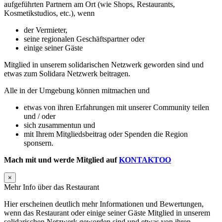
aufgeführten Partnern am Ort (wie Shops, Restaurants,
Kosmetikstudios, etc.), wenn
der Vermieter,
seine regionalen Geschäftspartner oder
einige seiner Gäste
Mitglied in unserem solidarischen Netzwerk geworden sind und
etwas zum Solidara Netzwerk beitragen.
Alle in der Umgebung können mitmachen und
etwas von ihren Erfahrungen mit unserer Community teilen
und / oder
sich zusammentun und
mit Ihrem Mitgliedsbeitrag oder Spenden die Region
sponsern.
Mach mit und werde Mitglied auf
KONTAKTOO
×
Mehr Info über das Restaurant
Hier erscheinen deutlich mehr Informationen und Bewertungen,
wenn das Restaurant oder einige seiner Gäste Mitglied in unserem
solidarischen Netzwerk geworden sind und etwas von ihren