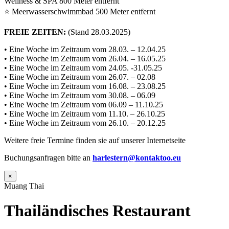
Wellness & SPA 800 Meter entfernt
⭐ Meerwasserschwimmbad 500 Meter entfernt
FREIE ZEITEN:
(Stand 28.03.2025)
• Eine Woche im Zeitraum vom 28.03. – 12.04.25
• Eine Woche im Zeitraum vom 26.04. – 16.05.25
• Eine Woche im Zeitraum vom 24.05. -31.05.25
• Eine Woche im Zeitraum vom 26.07. – 02.08
• Eine Woche im Zeitraum vom 16.08. – 23.08.25
• Eine Woche im Zeitraum vom 30.08. – 06.09
• Eine Woche im Zeitraum vom 06.09 – 11.10.25
• Eine Woche im Zeitraum vom 11.10. – 26.10.25
• Eine Woche im Zeitraum vom 26.10. – 20.12.25
Weitere freie Termine finden sie auf unserer Internetseite
Buchungsanfragen bitte an
harlestern@kontaktoo.eu
×
Muang Thai
Thailändisches Restaurant