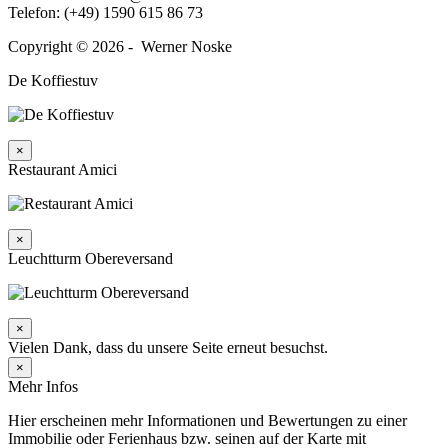
Telefon: (+49) 1590 615 86 73
Copyright © 2026 - Werner Noske
De Koffiestuv
×
Restaurant Amici
×
Leuchtturm Obereversand
×
Vielen Dank, dass du unsere Seite erneut besuchst.
×
Mehr Infos
Hier erscheinen mehr Informationen und Bewertungen zu einer
Immobilie oder Ferienhaus bzw. seinen auf der Karte mit