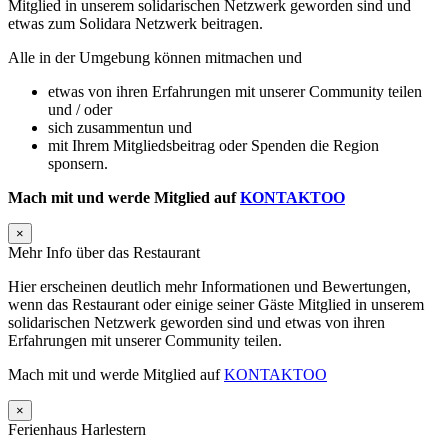
Mitglied in unserem solidarischen Netzwerk geworden sind und
etwas zum Solidara Netzwerk beitragen.
Alle in der Umgebung können mitmachen und
etwas von ihren Erfahrungen mit unserer Community teilen
und / oder
sich zusammentun und
mit Ihrem Mitgliedsbeitrag oder Spenden die Region
sponsern.
Mach mit und werde Mitglied auf
KONTAKTOO
×
Mehr Info über das Restaurant
Hier erscheinen deutlich mehr Informationen und Bewertungen,
wenn das Restaurant oder einige seiner Gäste Mitglied in unserem
solidarischen Netzwerk geworden sind und etwas von ihren
Erfahrungen mit unserer Community teilen.
Mach mit und werde Mitglied auf
KONTAKTOO
×
Ferienhaus Harlestern