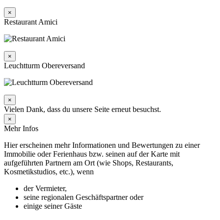
×
Restaurant Amici
×
Leuchtturm Obereversand
×
Vielen Dank, dass du unsere Seite erneut besuchst.
×
Mehr Infos
Hier erscheinen mehr Informationen und Bewertungen zu einer
Immobilie oder Ferienhaus bzw. seinen auf der Karte mit
aufgeführten Partnern am Ort (wie Shops, Restaurants,
Kosmetikstudios, etc.), wenn
der Vermieter,
seine regionalen Geschäftspartner oder
einige seiner Gäste