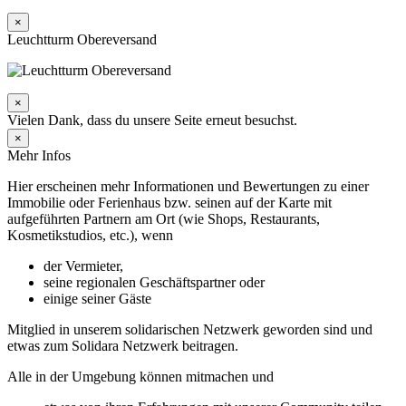
×
Leuchtturm Obereversand
×
Vielen Dank, dass du unsere Seite erneut besuchst.
×
Mehr Infos
Hier erscheinen mehr Informationen und Bewertungen zu einer
Immobilie oder Ferienhaus bzw. seinen auf der Karte mit
aufgeführten Partnern am Ort (wie Shops, Restaurants,
Kosmetikstudios, etc.), wenn
der Vermieter,
seine regionalen Geschäftspartner oder
einige seiner Gäste
Mitglied in unserem solidarischen Netzwerk geworden sind und
etwas zum Solidara Netzwerk beitragen.
Alle in der Umgebung können mitmachen und