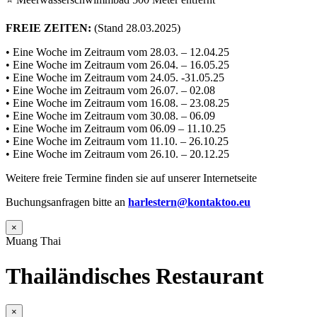
FREIE ZEITEN:
(Stand 28.03.2025)
• Eine Woche im Zeitraum vom 28.03. – 12.04.25
• Eine Woche im Zeitraum vom 26.04. – 16.05.25
• Eine Woche im Zeitraum vom 24.05. -31.05.25
• Eine Woche im Zeitraum vom 26.07. – 02.08
• Eine Woche im Zeitraum vom 16.08. – 23.08.25
• Eine Woche im Zeitraum vom 30.08. – 06.09
• Eine Woche im Zeitraum vom 06.09 – 11.10.25
• Eine Woche im Zeitraum vom 11.10. – 26.10.25
• Eine Woche im Zeitraum vom 26.10. – 20.12.25
Weitere freie Termine finden sie auf unserer Internetseite
Buchungsanfragen bitte an
harlestern@kontaktoo.eu
×
Muang Thai
Thailändisches Restaurant
×