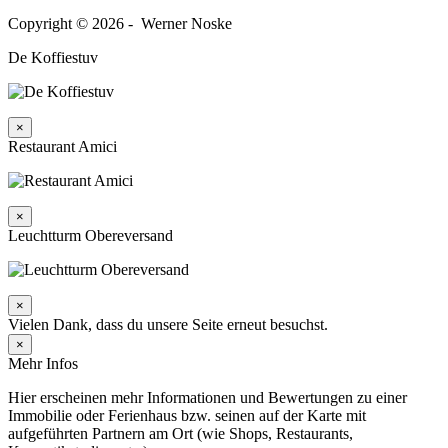
Copyright © 2026 - Werner Noske
De Koffiestuv
×
Restaurant Amici
×
Leuchtturm Obereversand
×
Vielen Dank, dass du unsere Seite erneut besuchst.
×
Mehr Infos
Hier erscheinen mehr Informationen und Bewertungen zu einer
Immobilie oder Ferienhaus bzw. seinen auf der Karte mit
aufgeführten Partnern am Ort (wie Shops, Restaurants,