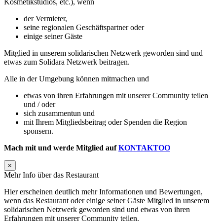
Kosmetikstudios, etc.), wenn
der Vermieter,
seine regionalen Geschäftspartner oder
einige seiner Gäste
Mitglied in unserem solidarischen Netzwerk geworden sind und
etwas zum Solidara Netzwerk beitragen.
Alle in der Umgebung können mitmachen und
etwas von ihren Erfahrungen mit unserer Community teilen
und / oder
sich zusammentun und
mit Ihrem Mitgliedsbeitrag oder Spenden die Region
sponsern.
Mach mit und werde Mitglied auf
KONTAKTOO
×
Mehr Info über das Restaurant
Hier erscheinen deutlich mehr Informationen und Bewertungen,
wenn das Restaurant oder einige seiner Gäste Mitglied in unserem
solidarischen Netzwerk geworden sind und etwas von ihren
Erfahrungen mit unserer Community teilen.