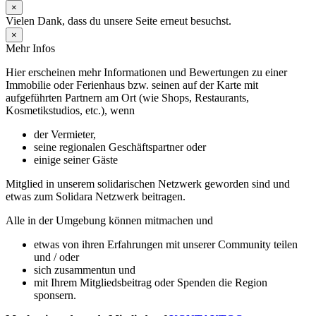
×
Vielen Dank, dass du unsere Seite erneut besuchst.
×
Mehr Infos
Hier erscheinen mehr Informationen und Bewertungen zu einer
Immobilie oder Ferienhaus bzw. seinen auf der Karte mit
aufgeführten Partnern am Ort (wie Shops, Restaurants,
Kosmetikstudios, etc.), wenn
der Vermieter,
seine regionalen Geschäftspartner oder
einige seiner Gäste
Mitglied in unserem solidarischen Netzwerk geworden sind und
etwas zum Solidara Netzwerk beitragen.
Alle in der Umgebung können mitmachen und
etwas von ihren Erfahrungen mit unserer Community teilen
und / oder
sich zusammentun und
mit Ihrem Mitgliedsbeitrag oder Spenden die Region
sponsern.