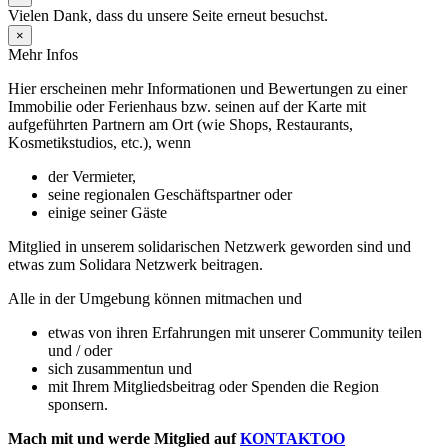
Vielen Dank, dass du unsere Seite erneut besuchst.
×
Mehr Infos
Hier erscheinen mehr Informationen und Bewertungen zu einer
Immobilie oder Ferienhaus bzw. seinen auf der Karte mit
aufgeführten Partnern am Ort (wie Shops, Restaurants,
Kosmetikstudios, etc.), wenn
der Vermieter,
seine regionalen Geschäftspartner oder
einige seiner Gäste
Mitglied in unserem solidarischen Netzwerk geworden sind und
etwas zum Solidara Netzwerk beitragen.
Alle in der Umgebung können mitmachen und
etwas von ihren Erfahrungen mit unserer Community teilen
und / oder
sich zusammentun und
mit Ihrem Mitgliedsbeitrag oder Spenden die Region
sponsern.
Mach mit und werde Mitglied auf
KONTAKTOO