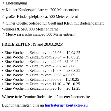
⭐ Endreinigung
⭐ Kleiner Kinderspielplatz ca. 200 Meter entfernt
⭐ großer Kinderspielplatz ca. 500 Meter entfernt
⭐ Cliner Quelle: Solebad für Groß und Klein mit Badelandschaft,
Wellness & SPA 800 Meter entfernt
⭐ Meerwasserschwimmbad 500 Meter entfernt
FREIE ZEITEN:
(Stand 28.03.2025)
• Eine Woche im Zeitraum vom 28.03. – 12.04.25
• Eine Woche im Zeitraum vom 26.04. – 16.05.25
• Eine Woche im Zeitraum vom 24.05. -31.05.25
• Eine Woche im Zeitraum vom 26.07. – 02.08
• Eine Woche im Zeitraum vom 16.08. – 23.08.25
• Eine Woche im Zeitraum vom 30.08. – 06.09
• Eine Woche im Zeitraum vom 06.09 – 11.10.25
• Eine Woche im Zeitraum vom 11.10. – 26.10.25
• Eine Woche im Zeitraum vom 26.10. – 20.12.25
Weitere freie Termine finden sie auf unserer Internetseite
Buchungsanfragen bitte an
harlestern@kontaktoo.eu