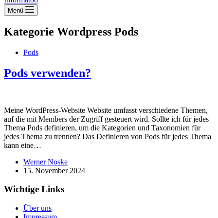
Menü
Kategorie Wordpress
Pods
Pods
Pods verwenden?
Meine WordPress-Website Website umfasst verschiedene Themen,
auf die mit Members der Zugriff gesteuert wird. Sollte ich für jedes
Thema Pods definieren, um die Kategorien und Taxonomien für
jedes Thema zu trennen? Das Definieren von Pods für jedes Thema
kann eine…
Werner Noske
15. November 2024
Wichtige Links
Über uns
Impressum