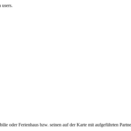
 users.
ie oder Ferienhaus bzw. seinen auf der Karte mit aufgeführten Partne