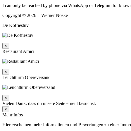
I can only be reached by phone via WhatsApp or Telegram for known
Copyright © 2026 - Werner Noske
De Koffiestuv
×
Restaurant Amici
×
Leuchtturm Obereversand
×
Vielen Dank, dass du unsere Seite erneut besuchst.
×
Mehr Infos
Hier erscheinen mehr Informationen und Bewertungen zu einer Immobil