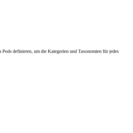
a Pods definieren, um die Kategorien und Taxonomien für jedes