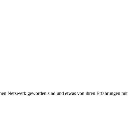
schen Netzwerk geworden sind und etwas von ihren Erfahrungen mit