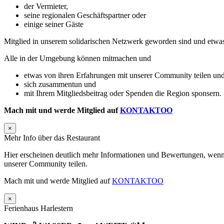
der Vermieter,
seine regionalen Geschäftspartner oder
einige seiner Gäste
Mitglied in unserem solidarischen Netzwerk geworden sind und etwa
Alle in der Umgebung können mitmachen und
etwas von ihren Erfahrungen mit unserer Community teilen und
sich zusammentun und
mit Ihrem Mitgliedsbeitrag oder Spenden die Region sponsern.
Mach mit und werde Mitglied auf
KONTAKTOO
×
Mehr Info über das Restaurant
Hier erscheinen deutlich mehr Informationen und Bewertungen, wenn 
unserer Community teilen.
Mach mit und werde Mitglied auf
KONTAKTOO
×
Ferienhaus Harlestern