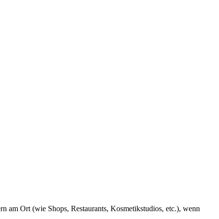
rn am Ort (wie Shops, Restaurants, Kosmetikstudios, etc.), wenn