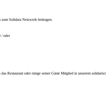
s zum Solidara Netzwerk beitragen.
 / oder
das Restaurant oder einige seiner Gäste Mitglied in unserem solidari