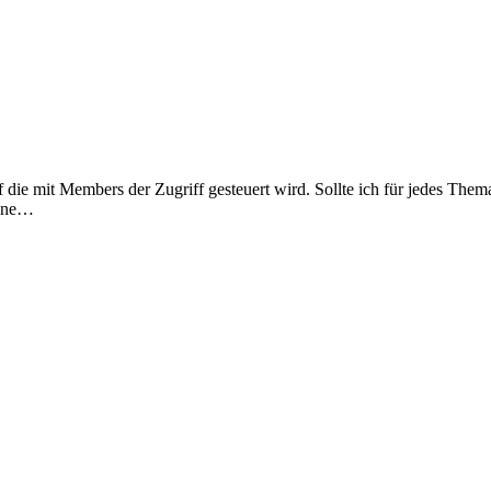
ie mit Members der Zugriff gesteuert wird. Sollte ich für jedes Them
eine…