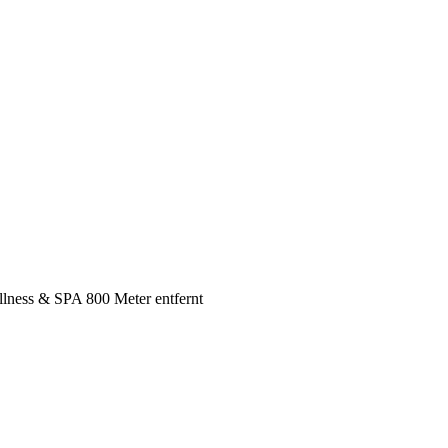
llness & SPA 800 Meter entfernt