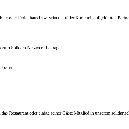
ie oder Ferienhaus bzw. seinen auf der Karte mit aufgeführten Partne
s zum Solidara Netzwerk beitragen.
 / oder
das Restaurant oder einige seiner Gäste Mitglied in unserem solidari