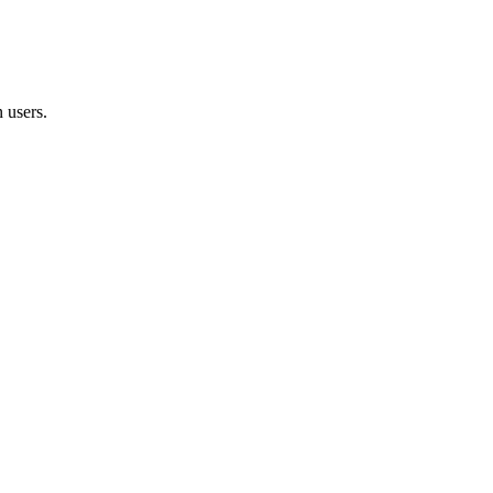
 users.