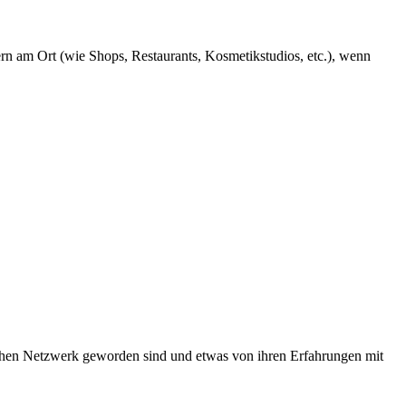
rn am Ort (wie Shops, Restaurants, Kosmetikstudios, etc.), wenn
schen Netzwerk geworden sind und etwas von ihren Erfahrungen mit