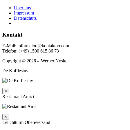
Über uns
Impressum
Daten­schutz
Kontakt
E‑Mail: informatoo@kontaktoo.com
Telefon: (+49) 1590 615 86 73
Copyright © 2026 - Werner Noske
De Koffiestuv
×
Restaurant Amici
×
Leuchtturm Obereversand