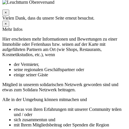
×
Vielen Dank, dass du unsere Seite erneut besuchst.
×
Mehr Infos
Hier erscheinen mehr Informationen und Bewertungen zu einer
Immobilie oder Ferienhaus bzw. seinen auf der Karte mit
aufgeführten Partnern am Ort (wie Shops, Restaurants,
Kosmetikstudios, etc.), wenn
der Vermieter,
seine regionalen Geschäftspartner oder
einige seiner Gäste
Mitglied in unserem solidarischen Netzwerk geworden sind und
etwas zum Solidara Netzwerk beitragen.
Alle in der Umgebung können mitmachen und
etwas von ihren Erfahrungen mit unserer Community teilen
und / oder
sich zusammentun und
mit Ihrem Mitgliedsbeitrag oder Spenden die Region