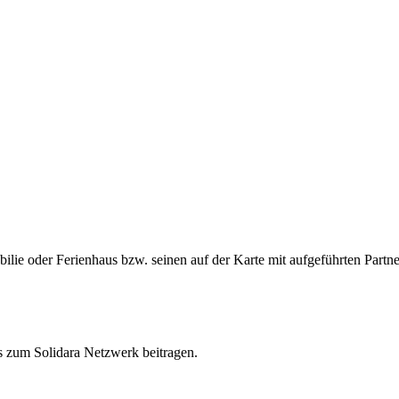
ie oder Ferienhaus bzw. seinen auf der Karte mit aufgeführten Partne
s zum Solidara Netzwerk beitragen.