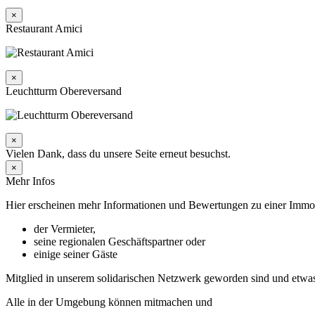
×
Restaurant Amici
×
Leuchtturm Obereversand
×
Vielen Dank, dass du unsere Seite erneut besuchst.
×
Mehr Infos
Hier erscheinen mehr Informationen und Bewertungen zu einer Immobil
der Vermieter,
seine regionalen Geschäftspartner oder
einige seiner Gäste
Mitglied in unserem solidarischen Netzwerk geworden sind und etwa
Alle in der Umgebung können mitmachen und