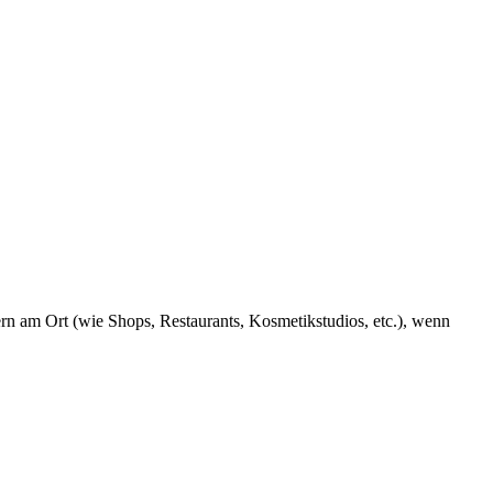
rn am Ort (wie Shops, Restaurants, Kosmetikstudios, etc.), wenn