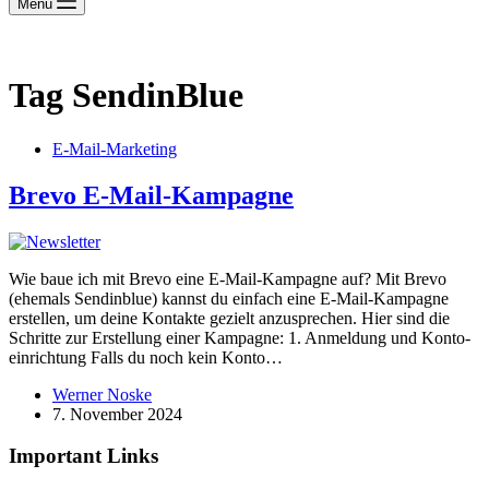
Menu
Tag
SendinBlue
E-Mail-Marketing
Brevo E‑Mail-Kampagne
Wie baue ich mit Brevo eine E‑Mail-Kampagne auf? Mit Brevo
(ehemals Sendinblue) kannst du einfach eine E‑Mail-Kampagne
erstellen, um deine Kontakte gezielt anzusprechen. Hier sind die
Schritte zur Erstellung einer Kampagne: 1. Anmeldung und Konto­
ein­richtung Falls du noch kein Konto…
Werner Noske
7. November 2024
Important Links