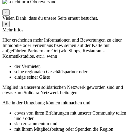
×
Vielen Dank, dass du unsere Seite erneut besuchst.
×
Mehr Infos
Hier erscheinen mehr Informationen und Bewertungen zu einer
Immobilie oder Ferienhaus bzw. seinen auf der Karte mit
aufgeführten Partnern am Ort (wie Shops, Restaurants,
Kosmetikstudios, etc.), wenn
der Vermieter,
seine regionalen Geschäftspartner oder
einige seiner Gäste
Mitglied in unserem solidarischen Netzwerk geworden sind und
etwas zum Solidara Netzwerk beitragen.
Alle in der Umgebung können mitmachen und
etwas von ihren Erfahrungen mit unserer Community teilen
und / oder
sich zusammentun und
mit Ihrem Mitgliedsbeitrag oder Spenden die Region